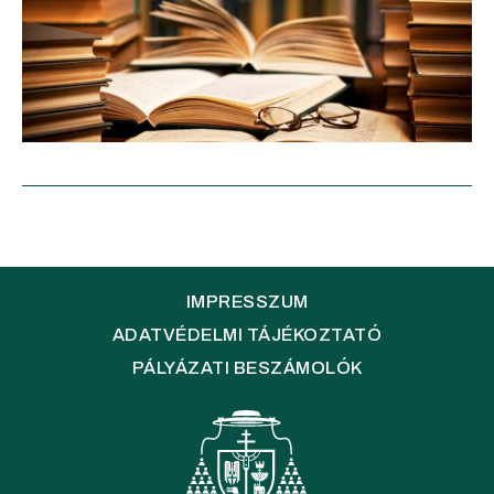
IMPRESSZUM
ADATVÉDELMI TÁJÉKOZTATÓ
PÁLYÁZATI BESZÁMOLÓK