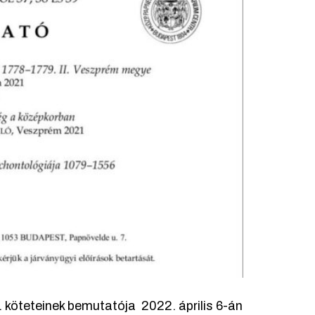
. köteteinek bemutatója 2022. április 6-án