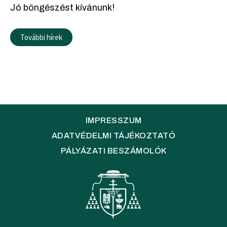
Jó böngészést kívánunk!
További hírek
IMPRESSZUM
ADATVÉDELMI TÁJÉKOZTATÓ
PÁLYÁZATI BESZÁMOLÓK