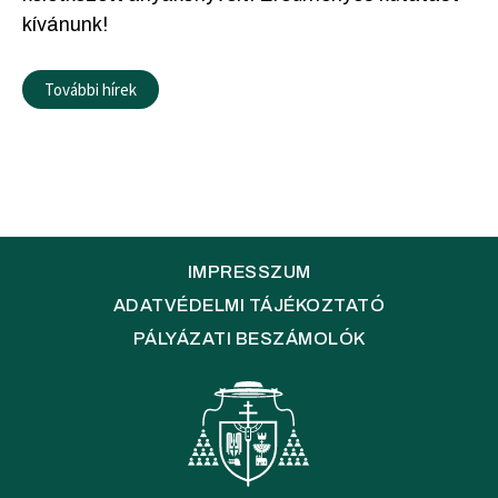
kívánunk!
További hírek
IMPRESSZUM
ADATVÉDELMI TÁJÉKOZTATÓ
PÁLYÁZATI BESZÁMOLÓK