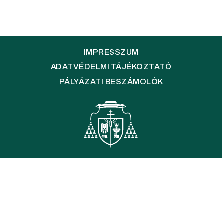
IMPRESSZUM
ADATVÉDELMI TÁJÉKOZTATÓ
PÁLYÁZATI BESZÁMOLÓK