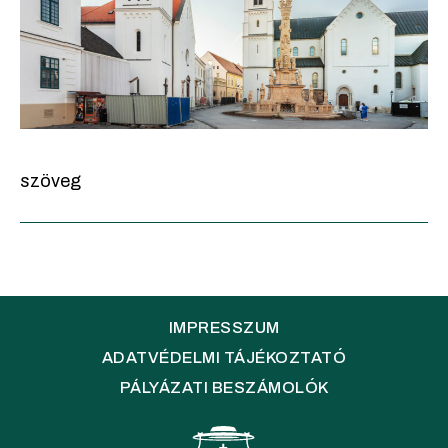
szöveg
IMPRESSZUM
ADATVÉDELMI TÁJÉKOZTATÓ
PÁLYÁZATI BESZÁMOLÓK