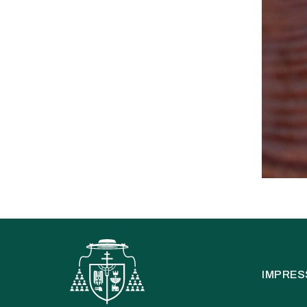
IMPRE