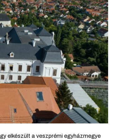
ogy elkészült a veszprémi egyházmegye