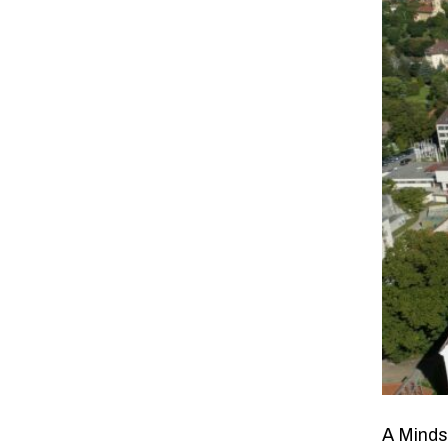
A Minds