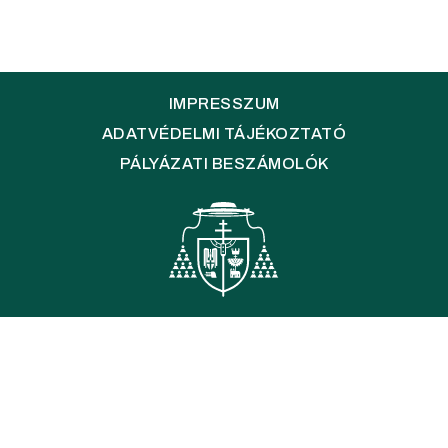
IMPRESSZUM
ADATVÉDELMI TÁJÉKOZTATÓ
PÁLYÁZATI BESZÁMOLÓK