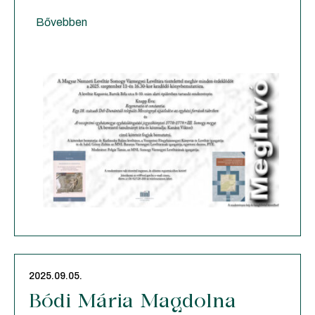
Bővebben
2025.09.05.
Bódi Mária Magdolna